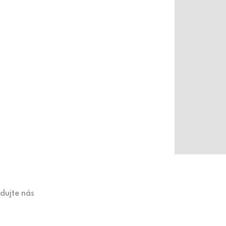
edujte nás