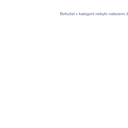
Bohužel v kategorii nebylo nalezeno 