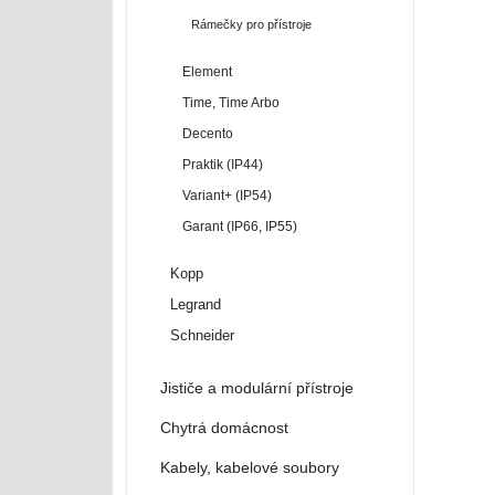
Rámečky pro přístroje
Element
Time, Time Arbo
Decento
Praktik (IP44)
Variant+ (IP54)
Garant (IP66, IP55)
Kopp
Legrand
Schneider
Jističe a modulární přístroje
Chytrá domácnost
Kabely, kabelové soubory