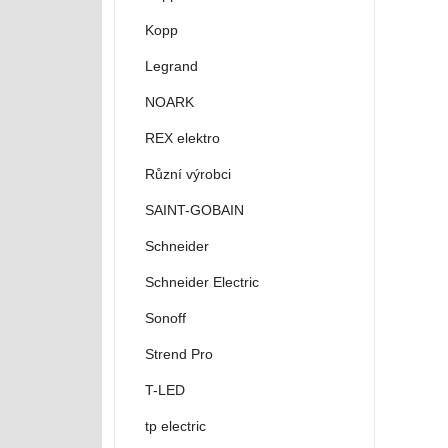
Kopp
Legrand
NOARK
REX elektro
Různí výrobci
SAINT-GOBAIN
Schneider
Schneider Electric
Sonoff
Strend Pro
T-LED
tp electric