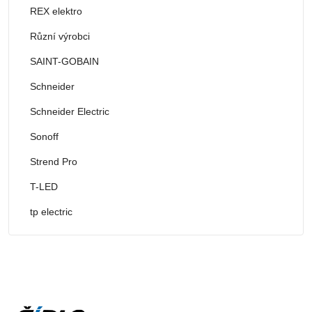
REX elektro
Různí výrobci
SAINT-GOBAIN
Schneider
Schneider Electric
Sonoff
Strend Pro
T-LED
tp electric