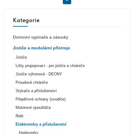
Kategorie
Domovní vypínače a zásuvky
Jističe a modulární přístroje
Jističe
Lišty propojovací - pro jističe a chrániče
Jističe výkonové - DEONY
Proudové chrániče
Stykače a příslušenství
Přepěťové ochrany (svodiče)
Motorové spouštěče
Relé
Elektroměry a příslušenství
Elektroměry