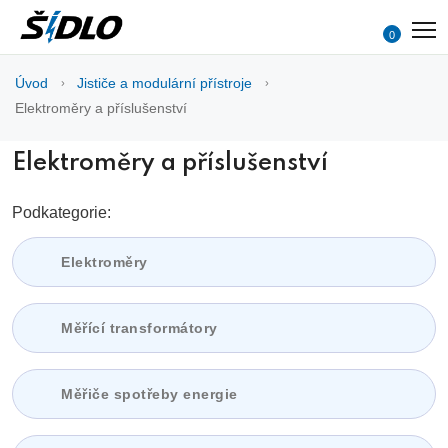
0
Úvod
Jističe a modulární přístroje
Elektroměry a příslušenství
Elektroměry a příslušenství
Podkategorie:
Elektroměry
Měřící transformátory
Měřiče spotřeby energie