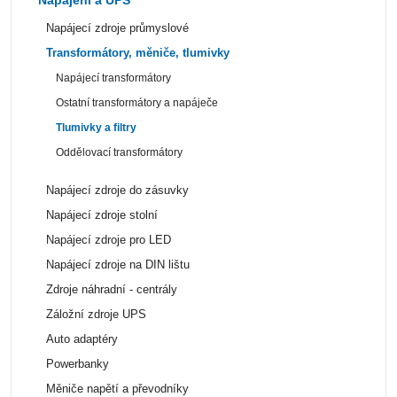
Napájecí zdroje průmyslové
Transformátory, měniče, tlumivky
Napájecí transformátory
Ostatní transformátory a napáječe
Tlumivky a filtry
Oddělovací transformátory
Napájecí zdroje do zásuvky
Napájecí zdroje stolní
Napájecí zdroje pro LED
Napájecí zdroje na DIN lištu
Zdroje náhradní - centrály
Záložní zdroje UPS
Auto adaptéry
Powerbanky
Měniče napětí a převodníky