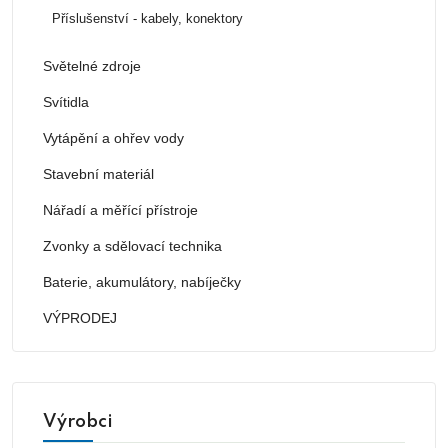
Příslušenství - kabely, konektory
Světelné zdroje
Svítidla
Vytápění a ohřev vody
Stavební materiál
Nářadí a měřící přístroje
Zvonky a sdělovací technika
Baterie, akumulátory, nabíječky
VÝPRODEJ
Výrobci