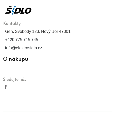
Kontakty
Gen. Svobody 123, Nový Bor 47301
+420 775 715 745
info@elektrosidlo.cz
O nákupu
Sledujte nás