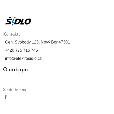
Kontakty
Gen. Svobody 123, Nový Bor 47301
+420 775 715 745
info@elektrosidlo.cz
O nákupu
Sledujte nás