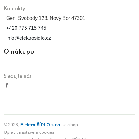
Kontakty
Gen. Svobody 123, Nový Bor 47301
+420 775 715 745
info@elektrosidlo.cz
O nákupu
Sledujte nás
© 2026,
Elektro ŠÍDLO s.r.o.
-e-shop
Upravit nastavení cookies