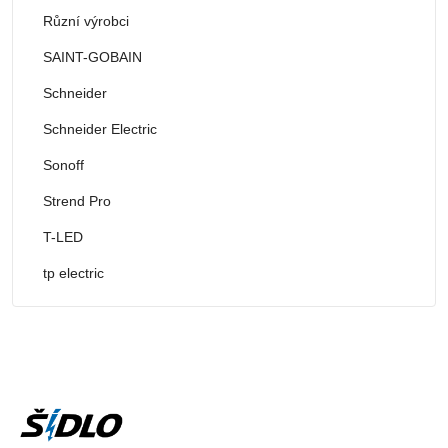
Různí výrobci
SAINT-GOBAIN
Schneider
Schneider Electric
Sonoff
Strend Pro
T-LED
tp electric