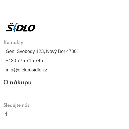
Kontakty
Gen. Svobody 123, Nový Bor 47301
+420 775 715 745
info@elektrosidlo.cz
O nákupu
Sledujte nás