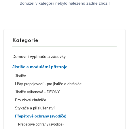
Bohužel v kategorii nebylo nalezeno žádné zboží!
Kategorie
Domovní vypínače a zásuvky
Jističe a modulární přístroje
Jističe
Lišty propojovací - pro jističe a chrániče
Jističe výkonové - DEONY
Proudové chrániče
Stykače a příslušenství
Přepěťové ochrany (svodiče)
Přepěťové ochrany (svodiče)