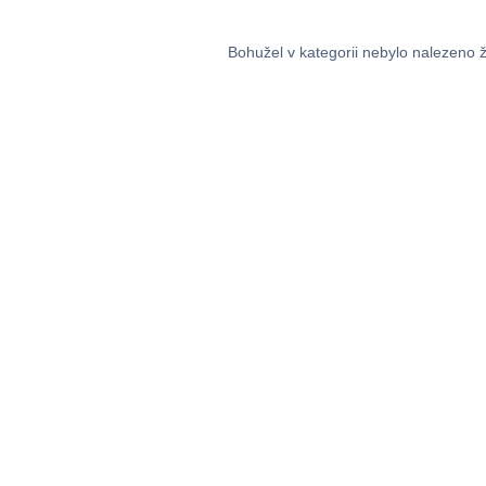
Bohužel v kategorii nebylo nalezeno 