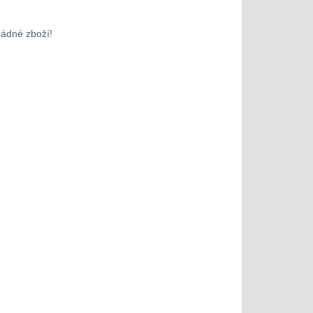
žádné zboží!