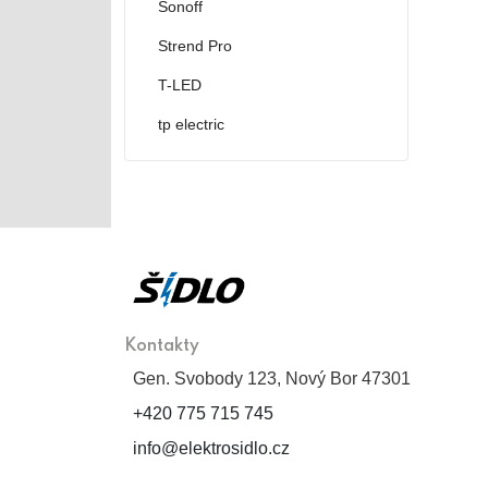
Sonoff
Strend Pro
T-LED
tp electric
Kontakty
Gen. Svobody 123, Nový Bor 47301
+420 775 715 745
info@elektrosidlo.cz