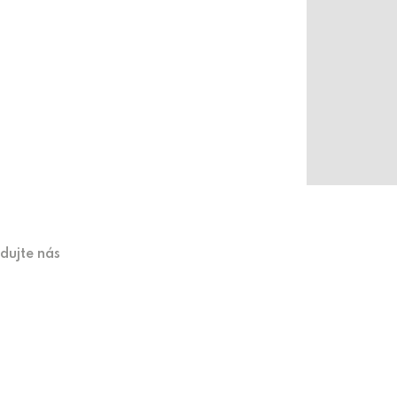
edujte nás