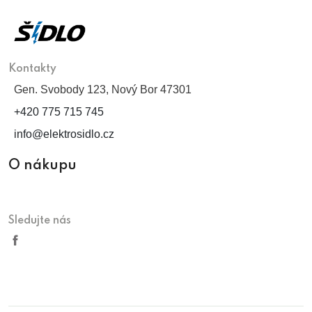
Kontakty
Gen. Svobody 123, Nový Bor 47301
+420 775 715 745
info@elektrosidlo.cz
O nákupu
Sledujte nás