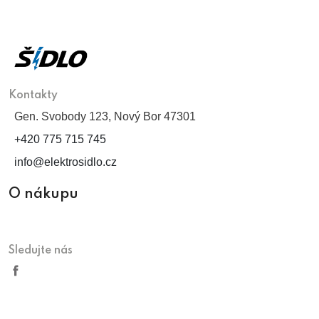
Kontakty
Gen. Svobody 123, Nový Bor 47301
+420 775 715 745
info@elektrosidlo.cz
O nákupu
Sledujte nás