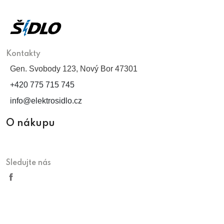
Kontakty
Gen. Svobody 123, Nový Bor 47301
+420 775 715 745
info@elektrosidlo.cz
O nákupu
Sledujte nás