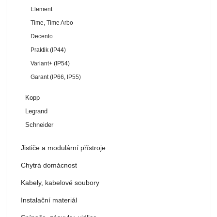
Element
Time, Time Arbo
Decento
Praktik (IP44)
Variant+ (IP54)
Garant (IP66, IP55)
Kopp
Legrand
Schneider
Jističe a modulární přístroje
Chytrá domácnost
Kabely, kabelové soubory
Instalační materiál