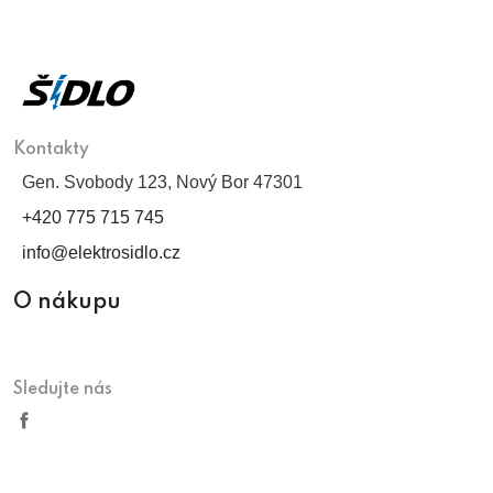
Kontakty
Gen. Svobody 123, Nový Bor 47301
+420 775 715 745
info@elektrosidlo.cz
O nákupu
Sledujte nás