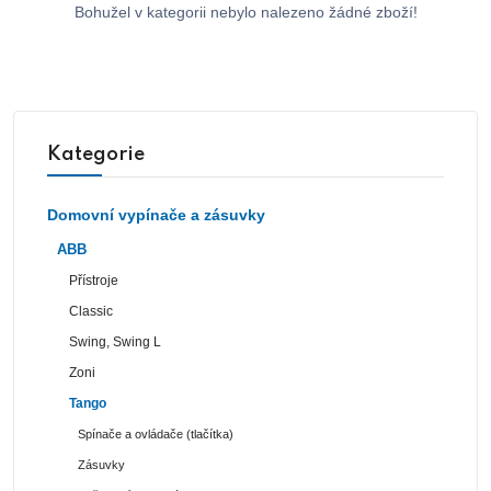
Bohužel v kategorii nebylo nalezeno žádné zboží!
Kategorie
Domovní vypínače a zásuvky
ABB
Přístroje
Classic
Swing, Swing L
Zoni
Tango
Spínače a ovládače (tlačítka)
Zásuvky