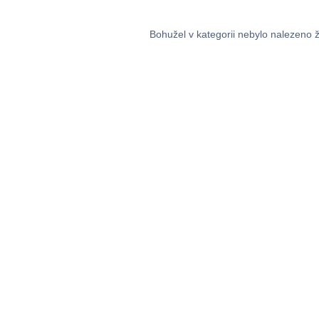
Bohužel v kategorii nebylo nalezeno 