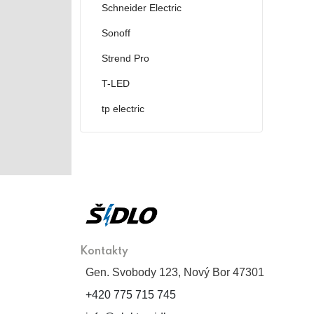
Schneider Electric
Sonoff
Strend Pro
T-LED
tp electric
Kontakty
Gen. Svobody 123, Nový Bor 47301
+420 775 715 745