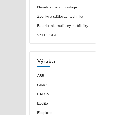
Nářadí a měřící přístroje
Zvonky a sdělovací technika
Baterie, akumulátory, nabíječky
VÝPRODEJ
Výrobci
ABB
CIMCO
EATON
Ecolite
Ecoplanet