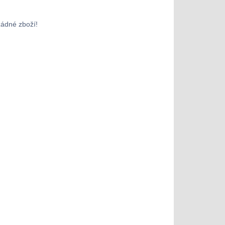
žádné zboží!