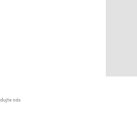
edujte nás