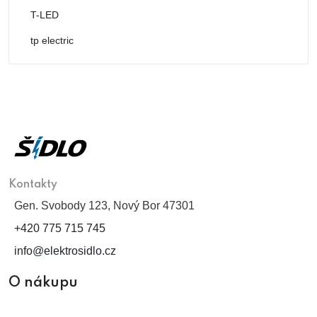
T-LED
tp electric
Kontakty
Gen. Svobody 123, Nový Bor 47301
+420 775 715 745
info@elektrosidlo.cz
O nákupu