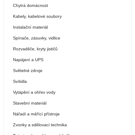
Chytrá domácnost
Kabely, kabelové soubory
Instalační materiál
Spínače, zásuvky, vidlice
Rozvaděče, kryty jističů
Napájení a UPS
Světelné zdroje
Svítidla
Vytápění a ohřev vody
Stavební materiál
Nářadí a měřící přístroje
Zvonky a sdělovací technika