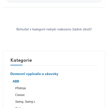
Bohužel v kategorii nebylo nalezeno žádné zboží!
Kategorie
Domovní vypínače a zásuvky
ABB
Přístroje
Classic
Swing, Swing L