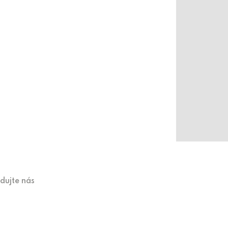
edujte nás