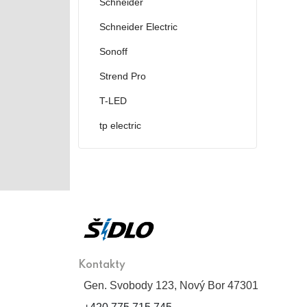
Schneider
Schneider Electric
Sonoff
Strend Pro
T-LED
tp electric
Kontakty
Gen. Svobody 123, Nový Bor 47301