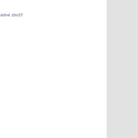
žádné zboží!