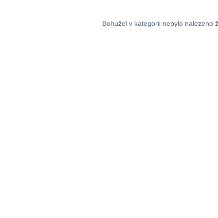
Bohužel v kategorii nebylo nalezeno 