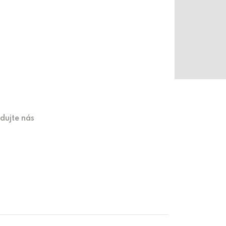
edujte nás