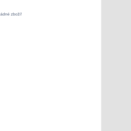
žádné zboží!