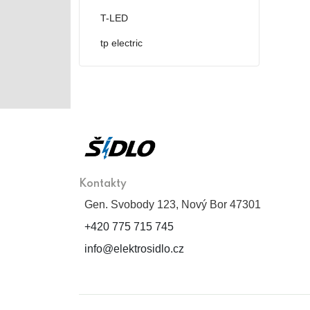
T-LED
tp electric
Kontakty
Gen. Svobody 123, Nový Bor 47301
+420 775 715 745
info@elektrosidlo.cz