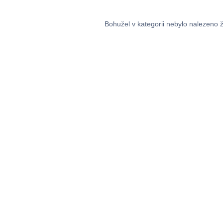
Bohužel v kategorii nebylo nalezeno 