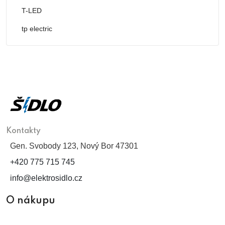
T-LED
tp electric
Kontakty
Gen. Svobody 123, Nový Bor 47301
+420 775 715 745
info@elektrosidlo.cz
O nákupu