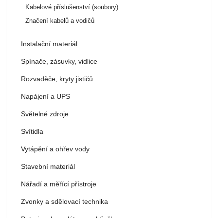
Kabelové příslušenství (soubory)
Značení kabelů a vodičů
Instalační materiál
Spínače, zásuvky, vidlice
Rozvaděče, kryty jističů
Napájení a UPS
Světelné zdroje
Svítidla
Vytápění a ohřev vody
Stavební materiál
Nářadí a měřící přístroje
Zvonky a sdělovací technika