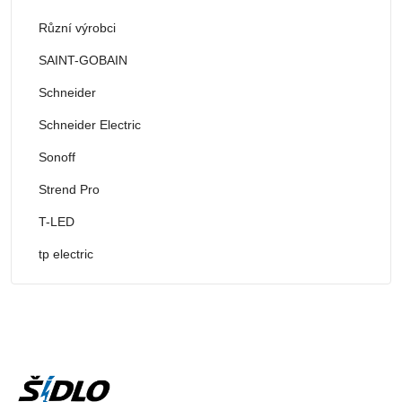
Různí výrobci
SAINT-GOBAIN
Schneider
Schneider Electric
Sonoff
Strend Pro
T-LED
tp electric