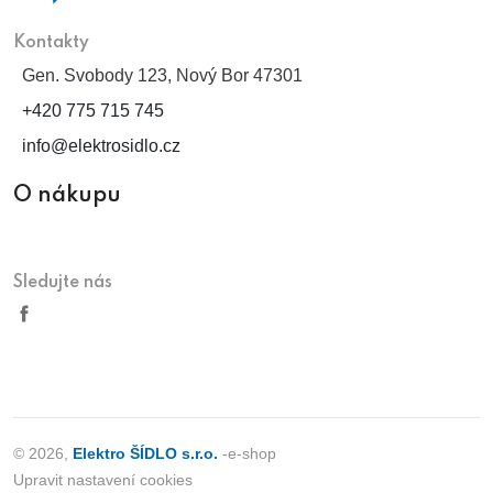
Kontakty
Gen. Svobody 123, Nový Bor 47301
+420 775 715 745
info@elektrosidlo.cz
O nákupu
Sledujte nás
© 2026,
Elektro ŠÍDLO s.r.o.
-e-shop
Upravit nastavení cookies