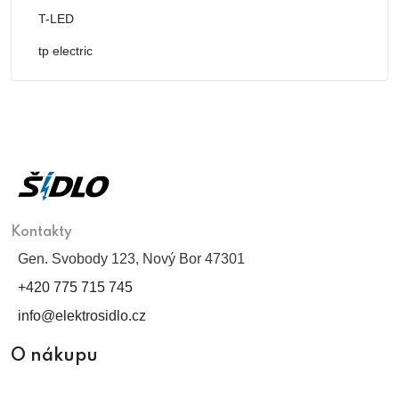
T-LED
tp electric
Kontakty
Gen. Svobody 123, Nový Bor 47301
+420 775 715 745
info@elektrosidlo.cz
O nákupu