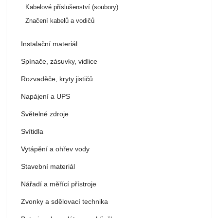
Kabelové příslušenství (soubory)
Značení kabelů a vodičů
Instalační materiál
Spínače, zásuvky, vidlice
Rozvaděče, kryty jističů
Napájení a UPS
Světelné zdroje
Svítidla
Vytápění a ohřev vody
Stavební materiál
Nářadí a měřící přístroje
Zvonky a sdělovací technika