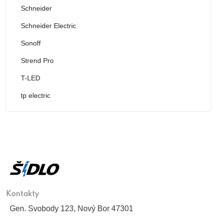
Schneider
Schneider Electric
Sonoff
Strend Pro
T-LED
tp electric
Kontakty
Gen. Svobody 123, Nový Bor 47301