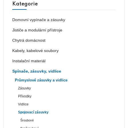
Kategorie
Domovní vypínače a zásuvky
Jističe a modulární přístroje
Chytrá domácnost
Kabely, kabelové soubory
Instalační materiál
Spínače, zásuvky, vidlice
Průmyslové zásuvky a vidlice
Zásuvky
Přívodky
Vidlice
Spojovací zásuvky
Šroubové