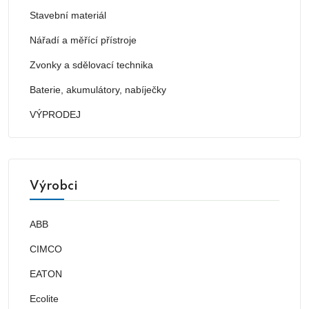
Stavební materiál
Nářadí a měřící přístroje
Zvonky a sdělovací technika
Baterie, akumulátory, nabíječky
VÝPRODEJ
Výrobci
ABB
CIMCO
EATON
Ecolite