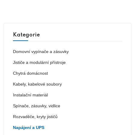
Kategorie
Domovní vypínače a zásuvky
Jističe a modulární přístroje
Chytrá domácnost
Kabely, kabelové soubory
Instalační materiál
Spínače, zásuvky, vidlice
Rozvaděče, kryty jističů
Napájení a UPS