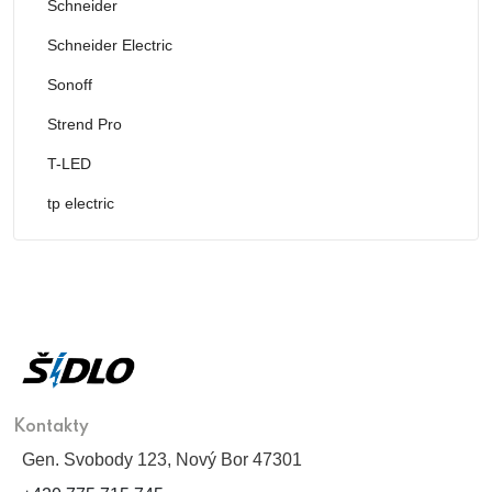
Schneider
Schneider Electric
Sonoff
Strend Pro
T-LED
tp electric
Kontakty
Gen. Svobody 123, Nový Bor 47301