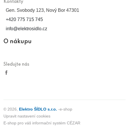
Kontakty
Gen. Svobody 123, Nový Bor 47301
+420 775 715 745
info@elektrosidlo.cz
O nákupu
Sledujte nás
© 2026,
Elektro ŠÍDLO s.r.o.
-e-shop
Upravit nastavení cookies
E-shop pro váš informační systém CÉZAR