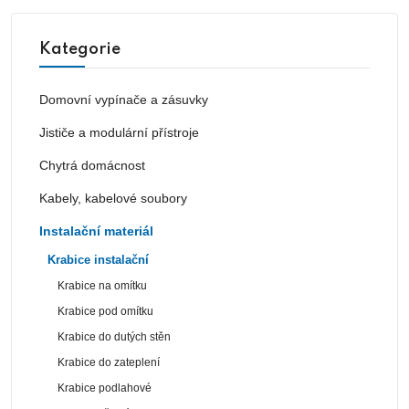
Kategorie
Domovní vypínače a zásuvky
Jističe a modulární přístroje
Chytrá domácnost
Kabely, kabelové soubory
Instalační materiál
Krabice instalační
Krabice na omítku
Krabice pod omítku
Krabice do dutých stěn
Krabice do zateplení
Krabice podlahové