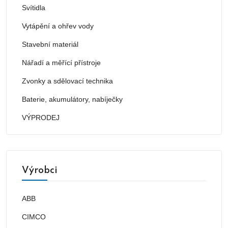
Svítidla
Vytápění a ohřev vody
Stavební materiál
Nářadí a měřící přístroje
Zvonky a sdělovací technika
Baterie, akumulátory, nabíječky
VÝPRODEJ
Výrobci
ABB
CIMCO