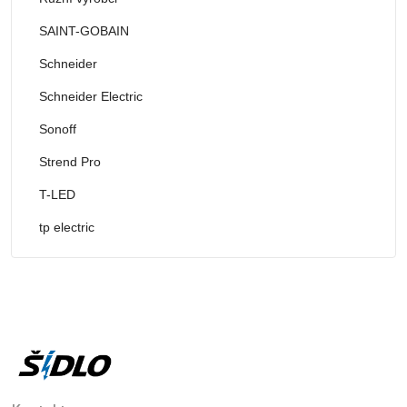
SAINT-GOBAIN
Schneider
Schneider Electric
Sonoff
Strend Pro
T-LED
tp electric