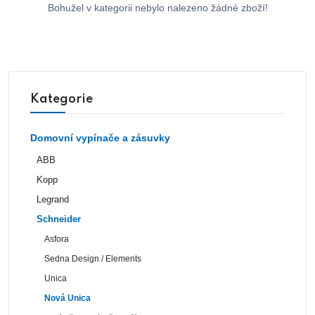
Bohužel v kategorii nebylo nalezeno žádné zboží!
Kategorie
Domovní vypínače a zásuvky
ABB
Kopp
Legrand
Schneider
Asfora
Sedna Design / Elements
Unica
Nová Unica