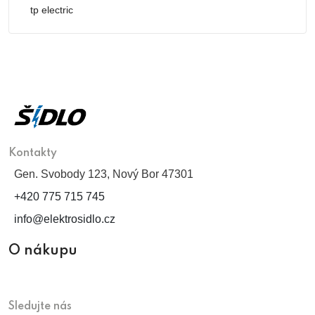
tp electric
Kontakty
Gen. Svobody 123, Nový Bor 47301
+420 775 715 745
info@elektrosidlo.cz
O nákupu
Sledujte nás