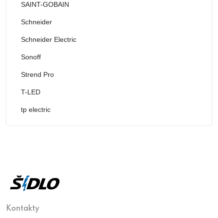
SAINT-GOBAIN
Schneider
Schneider Electric
Sonoff
Strend Pro
T-LED
tp electric
Kontakty