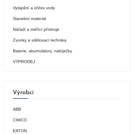
Vytápění a ohřev vody
Stavební materiál
Nářadí a měřící přístroje
Zvonky a sdělovací technika
Baterie, akumulátory, nabíječky
VÝPRODEJ
Výrobci
ABB
CIMCO
EATON