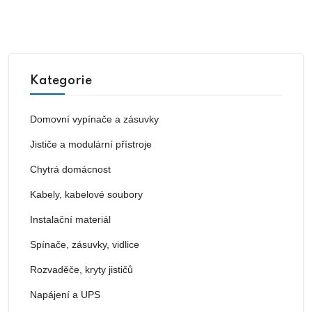
Kategorie
Domovní vypínače a zásuvky
Jističe a modulární přístroje
Chytrá domácnost
Kabely, kabelové soubory
Instalační materiál
Spínače, zásuvky, vidlice
Rozvaděče, kryty jističů
Napájení a UPS