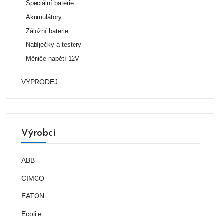
Speciální baterie
Akumulátory
Záložní baterie
Nabíječky a testery
Měniče napětí 12V
VÝPRODEJ
Výrobci
ABB
CIMCO
EATON
Ecolite