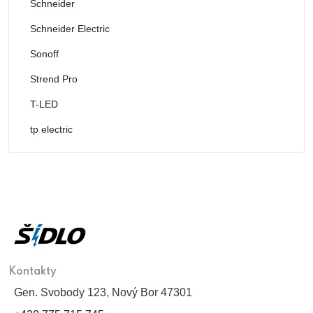
Schneider
Schneider Electric
Sonoff
Strend Pro
T-LED
tp electric
Kontakty
Gen. Svobody 123, Nový Bor 47301