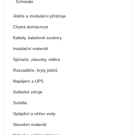
Schneider
Jističe a modulární přístroje
Chytrá domácnost
Kabely, kabelové soubory
Instalační materiál
Spínače, zásuvky, vidlice
Rozvaděče, kryty jističů
Napájení a UPS
Světelné zdroje
Svítidla
Vytápění a ohřev vody
Stavební materiál