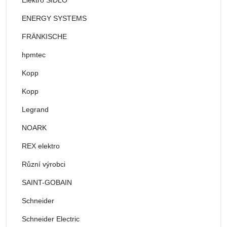
ENERGY SYSTEMS
FRÄNKISCHE
hpmtec
Kopp
Kopp
Legrand
NOARK
REX elektro
Různí výrobci
SAINT-GOBAIN
Schneider
Schneider Electric