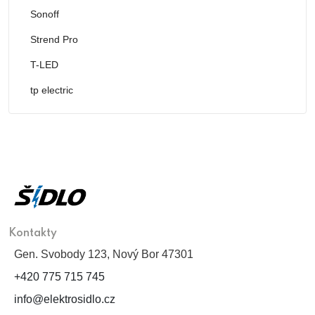
Sonoff
Strend Pro
T-LED
tp electric
Kontakty
Gen. Svobody 123, Nový Bor 47301
+420 775 715 745
info@elektrosidlo.cz