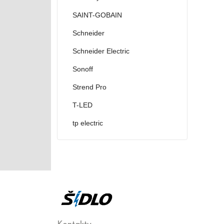
SAINT-GOBAIN
Schneider
Schneider Electric
Sonoff
Strend Pro
T-LED
tp electric