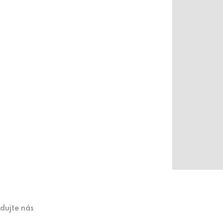
edujte nás