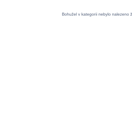
Bohužel v kategorii nebylo nalezeno 