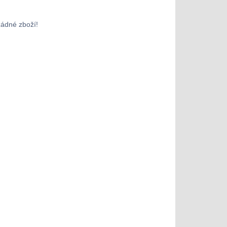
žádné zboží!