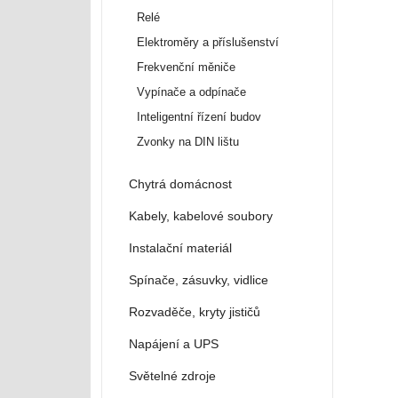
Relé
Elektroměry a příslušenství
Frekvenční měniče
Vypínače a odpínače
Inteligentní řízení budov
Zvonky na DIN lištu
Chytrá domácnost
Kabely, kabelové soubory
Instalační materiál
Spínače, zásuvky, vidlice
Rozvaděče, kryty jističů
Napájení a UPS
Světelné zdroje