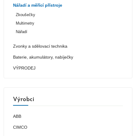
Nářadí a měřící přístroje
Zkoušečky
Multimetry
Nářadí
Zvonky a sdělovací technika
Baterie, akumulátory, nabíječky
VÝPRODEJ
Výrobci
ABB
CIMCO