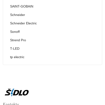
SAINT-GOBAIN
Schneider
Schneider Electric
Sonoff
Strend Pro
T-LED
tp electric
Kontakty