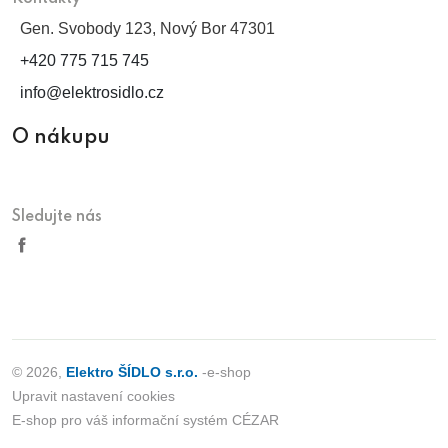
Gen. Svobody 123, Nový Bor 47301
+420 775 715 745
info@elektrosidlo.cz
O nákupu
Sledujte nás
© 2026,
Elektro ŠÍDLO s.r.o.
-e-shop
Upravit nastavení cookies
E-shop pro váš informační systém CÉZAR