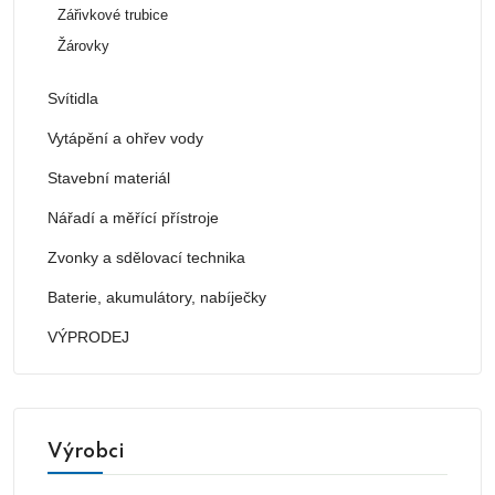
Zářivkové trubice
Žárovky
Svítidla
Vytápění a ohřev vody
Stavební materiál
Nářadí a měřící přístroje
Zvonky a sdělovací technika
Baterie, akumulátory, nabíječky
VÝPRODEJ
Výrobci