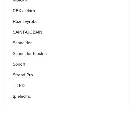
REX elektro
Různí výrobci
SAINT-GOBAIN
Schneider
Schneider Electric
Sonoff
Strend Pro
T-LED
tp electric