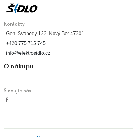
Kontakty
Gen. Svobody 123, Nový Bor 47301
+420 775 715 745
info@elektrosidlo.cz
O nákupu
Sledujte nás