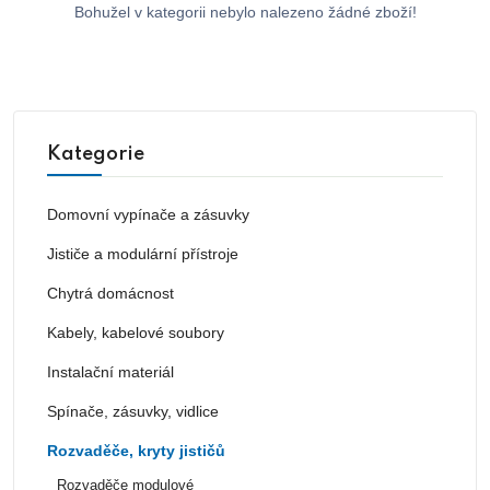
Bohužel v kategorii nebylo nalezeno žádné zboží!
Kategorie
Domovní vypínače a zásuvky
Jističe a modulární přístroje
Chytrá domácnost
Kabely, kabelové soubory
Instalační materiál
Spínače, zásuvky, vidlice
Rozvaděče, kryty jističů
Rozvaděče modulové