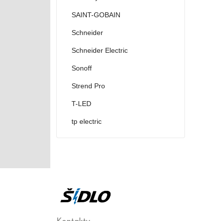
SAINT-GOBAIN
Schneider
Schneider Electric
Sonoff
Strend Pro
T-LED
tp electric