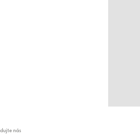
edujte nás