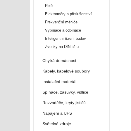
Relé
Elektroměry a příslušenství
Frekvenční měniče
Vypínače a odpínače
Inteligentní řízení budov
Zvonky na DIN lištu
Chytrá domácnost
Kabely, kabelové soubory
Instalační materiál
Spínače, zásuvky, vidlice
Rozvaděče, kryty jističů
Napájení a UPS
Světelné zdroje