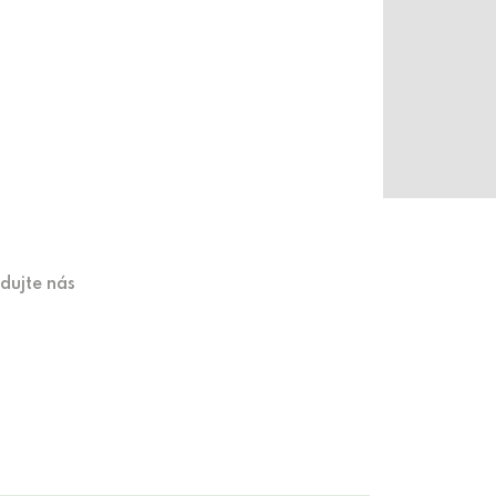
edujte nás