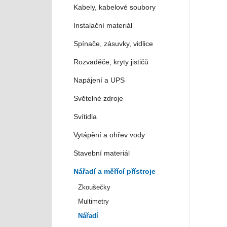
Kabely, kabelové soubory
Instalační materiál
Spínače, zásuvky, vidlice
Rozvaděče, kryty jističů
Napájení a UPS
Světelné zdroje
Svítidla
Vytápění a ohřev vody
Stavební materiál
Nářadí a měřící přístroje
Zkoušečky
Multimetry
Nářadí