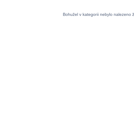
Bohužel v kategorii nebylo nalezeno 