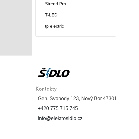
Strend Pro
T-LED
tp electric
Kontakty
Gen. Svobody 123, Nový Bor 47301
+420 775 715 745
info@elektrosidlo.cz