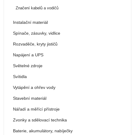
Značení kabelů a vodičů
Instalační materiál
Spínače, zásuvky, vidlice
Rozvaděče, kryty jističů
Napájení a UPS
Světelné zdroje
Svítidla
Vytápění a ohřev vody
Stavební materiál
Nářadí a měřící přístroje
Zvonky a sdělovací technika
Baterie, akumulátory, nabíječky