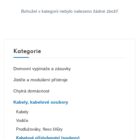
Bohužel v kategorii nebylo nalezeno žádné zboží!
Kategorie
Domovní vypínače a zásuvky
Jističe a modulární přístroje
Chytrá domácnost
Kabely, kabelové soubory
Kabely
Vodiče
Prodlužováky, flexo šňůry
Kabelové příslušenství (soubory)