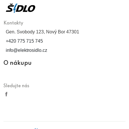
Kontakty
Gen. Svobody 123, Nový Bor 47301
+420 775 715 745
info@elektrosidlo.cz
O nákupu
Sledujte nás