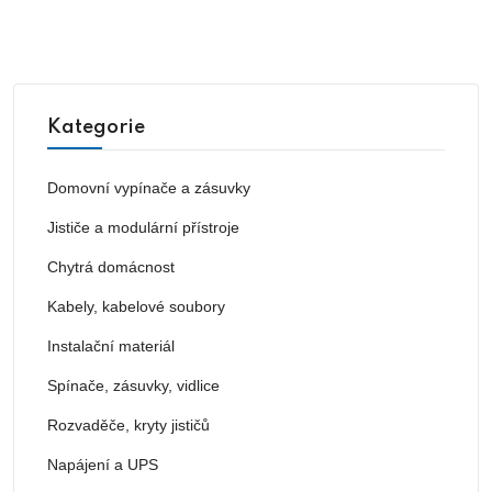
Kategorie
Domovní vypínače a zásuvky
Jističe a modulární přístroje
Chytrá domácnost
Kabely, kabelové soubory
Instalační materiál
Spínače, zásuvky, vidlice
Rozvaděče, kryty jističů
Napájení a UPS