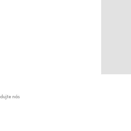
edujte nás