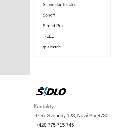
Schneider Electric
Sonoff
Strend Pro
T-LED
tp electric
Kontakty
Gen. Svobody 123, Nový Bor 47301
+420 775 715 745