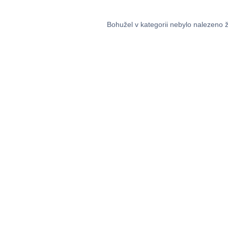
Bohužel v kategorii nebylo nalezeno 