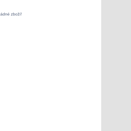
žádné zboží!