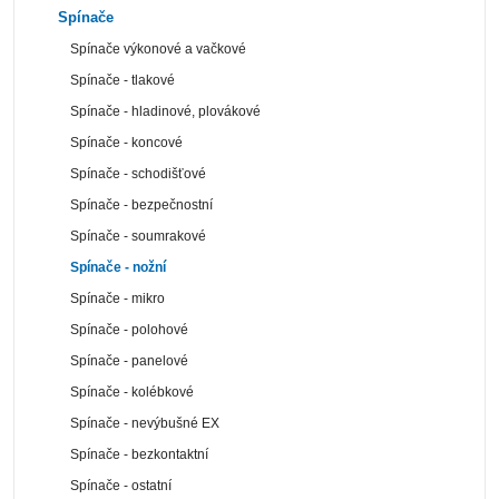
Spínače
Spínače výkonové a vačkové
Spínače - tlakové
Spínače - hladinové, plovákové
Spínače - koncové
Spínače - schodišťové
Spínače - bezpečnostní
Spínače - soumrakové
Spínače - nožní
Spínače - mikro
Spínače - polohové
Spínače - panelové
Spínače - kolébkové
Spínače - nevýbušné EX
Spínače - bezkontaktní
Spínače - ostatní