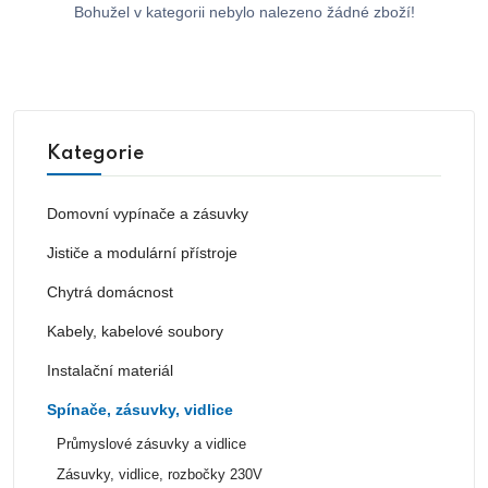
Bohužel v kategorii nebylo nalezeno žádné zboží!
Kategorie
Domovní vypínače a zásuvky
Jističe a modulární přístroje
Chytrá domácnost
Kabely, kabelové soubory
Instalační materiál
Spínače, zásuvky, vidlice
Průmyslové zásuvky a vidlice
Zásuvky, vidlice, rozbočky 230V