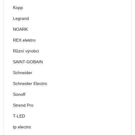
Kopp
Legrand
NOARK
REX elektro
Různí výrobci
SAINT-GOBAIN
Schneider
Schneider Electric
Sonoff
Strend Pro
T-LED
tp electric