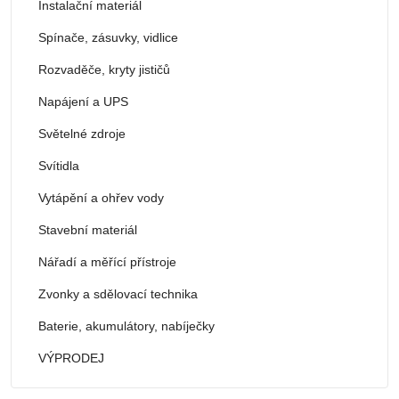
Instalační materiál
Spínače, zásuvky, vidlice
Rozvaděče, kryty jističů
Napájení a UPS
Světelné zdroje
Svítidla
Vytápění a ohřev vody
Stavební materiál
Nářadí a měřící přístroje
Zvonky a sdělovací technika
Baterie, akumulátory, nabíječky
VÝPRODEJ