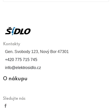
Kontakty
Gen. Svobody 123, Nový Bor 47301
+420 775 715 745
info@elektrosidlo.cz
O nákupu
Sledujte nás