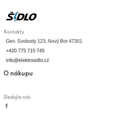
Kontakty
Gen. Svobody 123, Nový Bor 47301
+420 775 715 745
info@elektrosidlo.cz
O nákupu
Sledujte nás