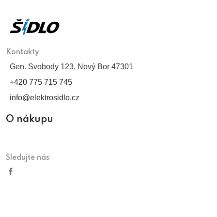
Kontakty
Gen. Svobody 123, Nový Bor 47301
+420 775 715 745
info@elektrosidlo.cz
O nákupu
Sledujte nás