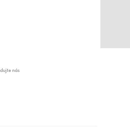
edujte nás