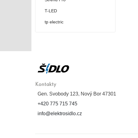
T-LED
tp electric
Kontakty
Gen. Svobody 123, Nový Bor 47301
+420 775 715 745
info@elektrosidlo.cz