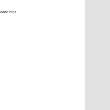
žádné zboží!