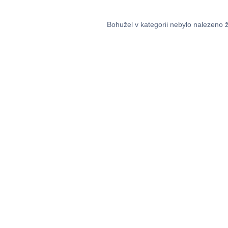
Bohužel v kategorii nebylo nalezeno 