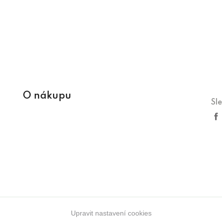
O nákupu
Sl
Upravit nastavení cookies