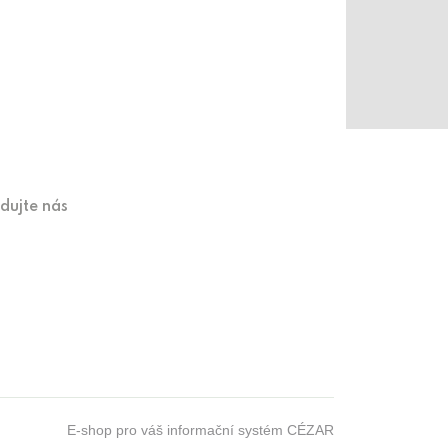
edujte nás
E-shop pro váš informační systém CÉZAR