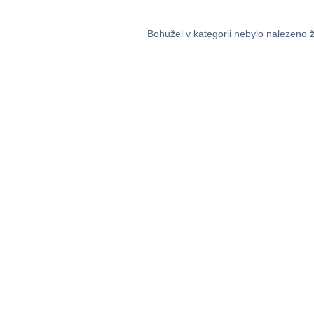
Bohužel v kategorii nebylo nalezeno 