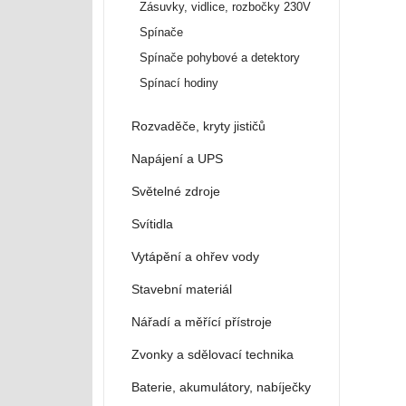
Zásuvky, vidlice, rozbočky 230V
Spínače
Spínače pohybové a detektory
Spínací hodiny
Rozvaděče, kryty jističů
Napájení a UPS
Světelné zdroje
Svítidla
Vytápění a ohřev vody
Stavební materiál
Nářadí a měřící přístroje
Zvonky a sdělovací technika
Baterie, akumulátory, nabíječky