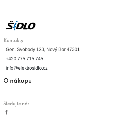
Kontakty
Gen. Svobody 123, Nový Bor 47301
+420 775 715 745
info@elektrosidlo.cz
O nákupu
Sledujte nás