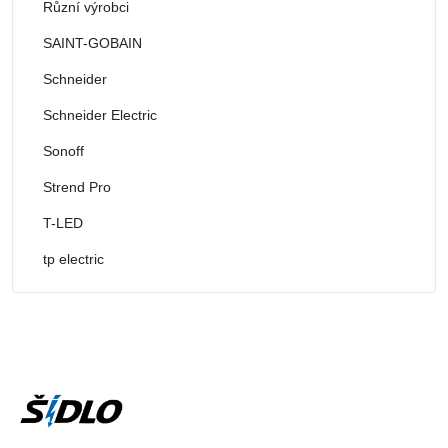
Různí výrobci
SAINT-GOBAIN
Schneider
Schneider Electric
Sonoff
Strend Pro
T-LED
tp electric