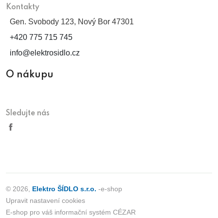
Kontakty
Gen. Svobody 123, Nový Bor 47301
+420 775 715 745
info@elektrosidlo.cz
O nákupu
Sledujte nás
© 2026,
Elektro ŠÍDLO s.r.o.
-e-shop
Upravit nastavení cookies
E-shop pro váš informační systém CÉZAR