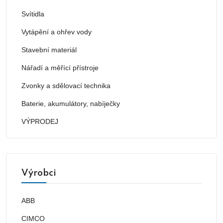
Svítidla
Vytápění a ohřev vody
Stavební materiál
Nářadí a měřící přístroje
Zvonky a sdělovací technika
Baterie, akumulátory, nabíječky
VÝPRODEJ
Výrobci
ABB
CIMCO