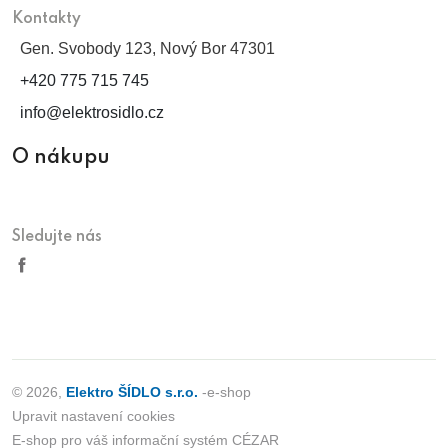
Kontakty
Gen. Svobody 123, Nový Bor 47301
+420 775 715 745
info@elektrosidlo.cz
O nákupu
Sledujte nás
© 2026,
Elektro ŠÍDLO s.r.o.
-e-shop
Upravit nastavení cookies
E-shop pro váš informační systém CÉZAR