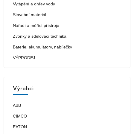
Vytápění a ohřev vody
Stavební materiál
Nářadí a měřící přístroje
Zvonky a sdělovací technika
Baterie, akumulátory, nabíječky
VÝPRODEJ
Výrobci
ABB
CIMCO
EATON