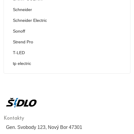
Schneider
Schneider Electric
Sonoff
Strend Pro
T-LED
tp electric
Kontakty
Gen. Svobody 123, Nový Bor 47301