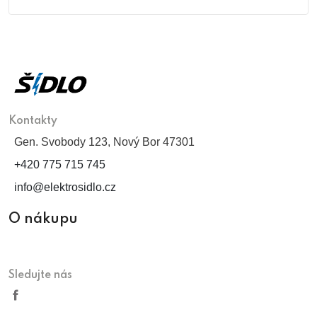
Kontakty
Gen. Svobody 123, Nový Bor 47301
+420 775 715 745
info@elektrosidlo.cz
O nákupu
Sledujte nás