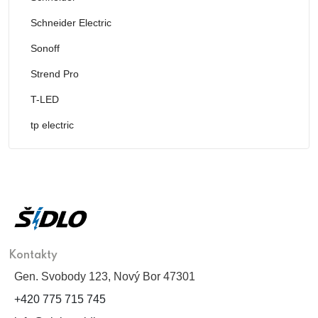
Schneider Electric
Sonoff
Strend Pro
T-LED
tp electric
Kontakty
Gen. Svobody 123, Nový Bor 47301
+420 775 715 745