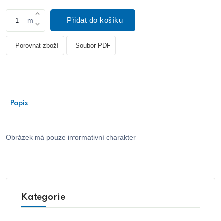
Přidat do košíku
m
Porovnat zboží
Soubor PDF
Popis
Obrázek má pouze informativní charakter
Kategorie