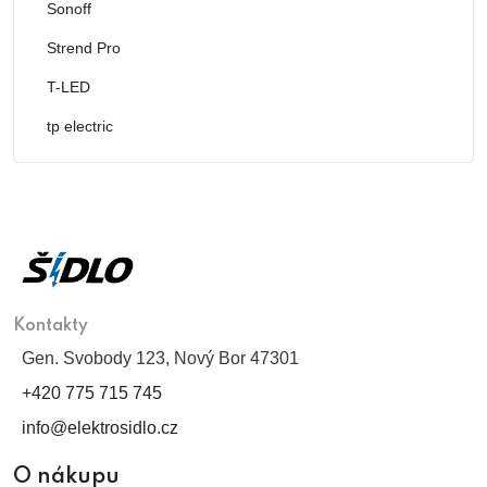
Sonoff
Strend Pro
T-LED
tp electric
Kontakty
Gen. Svobody 123, Nový Bor 47301
+420 775 715 745
info@elektrosidlo.cz
O nákupu