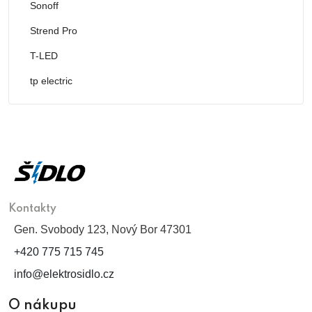
Sonoff
Strend Pro
T-LED
tp electric
Kontakty
Gen. Svobody 123, Nový Bor 47301
+420 775 715 745
info@elektrosidlo.cz
O nákupu